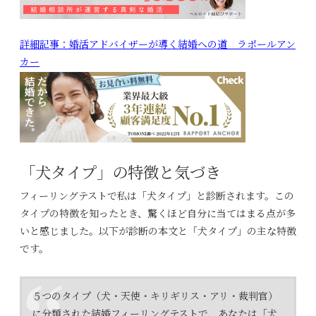
詳細記事：婚活アドバイザーが導く結婚への道 ラポールアン
カー
「犬タイプ」の特徴と気づき
フィーリングテストで私は「犬タイプ」と診断されます。この
タイプの特徴を知ったとき、驚くほど自分に当てはまる点が多
いと感じました。以下が診断の本文と「犬タイプ」の主な特徴
です。
５つのタイプ（犬・天使・キリギリス・アリ・裁判官）
に分類された結婚フィーリングテストで、あなたは「犬