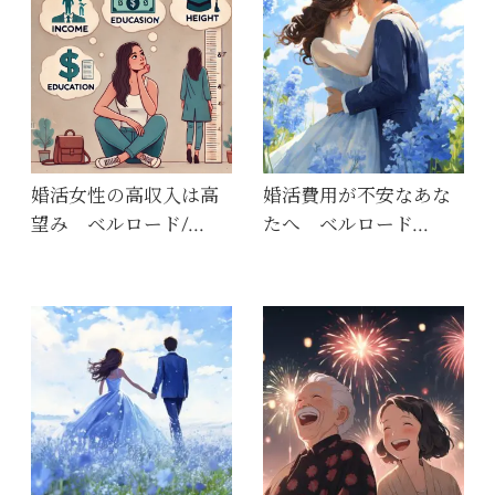
婚活女性の高収入は高
婚活費用が不安なあな
望み ベルロード/…
たへ ベルロード…