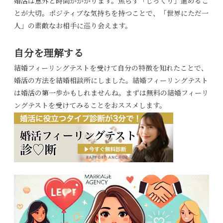
婚活は意外と時間がかかります。焦らず「じっくり」進めるこ
とが大切。ポジティブな気持ちを持つことで、「世界にただ一
人」の素敵なお相手に巡り会えます。
自分を理解する
結婚フィーリングテストを受けて自分の特徴を知れたことで、
婚活の方法を結婚相談所にしました。結婚フィーリングテスト
は婚活の第一歩かもしれませんね。まずは無料の結婚フィーリ
ングテストを受けてみることをおススメします。