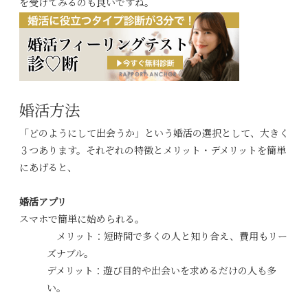
を受けてみるのも良いですね。
婚活方法
「どのようにして出会うか」という婚活の選択として、大きく
３つあります。それぞれの特徴とメリット・デメリットを簡単
にあげると、
婚活アプリ
スマホで簡単に始められる。
メリット：短時間で多くの人と知り合え、費用もリー
ズナブル。
デメリット：遊び目的や出会いを求めるだけの人も多
い。