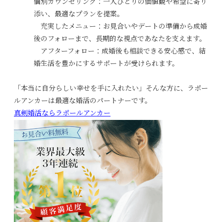
個別カウンセリング：一人ひとりの価値観や希望に寄り
添い、最適なプランを提案。
充実したメニュー：お見合いやデートの準備から成婚
後のフォローまで、長期的な視点であなたを支えます。
アフターフォロー：成婚後も相談できる安心感で、結
婚生活を豊かにするサポートが受けられます。
「本当に自分らしい幸せを手に入れたい」そんな方に、ラポー
ルアンカーは最適な婚活のパートナーです。
真剣婚活ならラポールアンカー