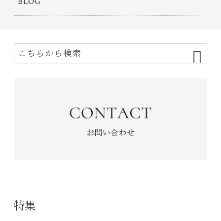
BLOG
特集