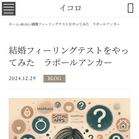

イコロ
menu
ホーム
>
BLOG
>
結婚フィーリングテストをやってみた ラポールアンカー
結婚フィーリングテストをやっ
てみた ラポールアンカー
2024.12.29
BLOG