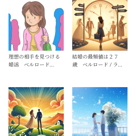
理想の相手を見つける
結婚の最頻値は２７
婚活 ベルロード…
歳 ベルロード / ラ…