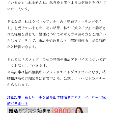
ているかもしれませんね。私自身も同じような気持ちを抱えて
いた一人です。
そんな時に私はラポールアンカーの「結婚フィーリングテス
ト」を受けてみました。その結果、私が「犬タイプ」と診断さ
れた経験を通じて、婚活についての考え方や進め方をご紹介い
たします。そして、婚活を始めるなら「結婚相談所」が最適解
だと断言できます。
それでは「犬タイプ」の私の特徴や婚活アドバイスについて詳
しくお話ししていきます。
※当記事は結婚相談所のアフェリエイトプログラムになり、結
婚相談所の詳細記事は青文字から、公式サイトへは下のバナー
から入れます。
詳細記事：新しい一歩を踏み出す婚活サブスク ベルロード縁
結びサポート