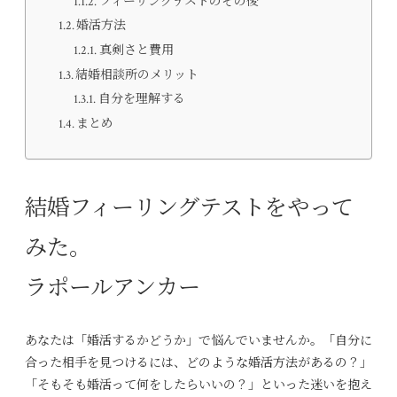
フィーリングテストのその後
婚活方法
真剣さと費用
結婚相談所のメリット
自分を理解する
まとめ
結婚フィーリングテストをやって
みた。
ラポールアンカー
あなたは「婚活するかどうか」で悩んでいませんか。「自分に
合った相手を見つけるには、どのような婚活方法があるの？」
「そもそも婚活って何をしたらいいの？」といった迷いを抱え