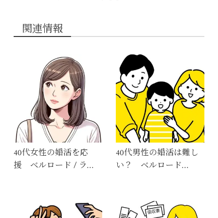
関連情報
40代女性の婚活を応
40代男性の婚活は難し
援 ベルロード / ラ…
い？ ベルロード…