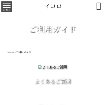

イコロ
menu
ご利用ガイド
ホーム
>
ご利用ガイド
よくあるご質問